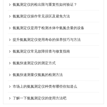
氨氮测定仪的检出限与重复性如何验证？
氨氮测定仪操作常见误区及避免方法
氨氮测定仪是用于检测水体中氨氮含量的设备
提升氨氮测定仪使用寿命的保养技巧与方法
氨氮测定仪常见故障排查与修复指南
氨氮快速测定仪的测定方式
氨氮快速测量仪氨氮的检测方法
市场上的氨氮测定仪种类有哪些你知道么
了解一下氨氮测定仪的使用方法吧