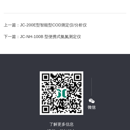
上一篇：
JC-200E型智能型COD测定仪/分析仪
下一篇：
JC-NH-100B 型便携式氨氮测定仪
了解更多信息