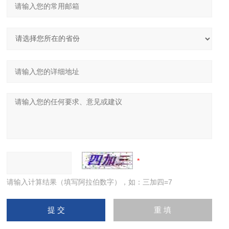
请输入计算结果（填写阿拉伯数字），如：三加四=7