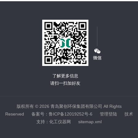
了解更多信息
请扫一扫加好友
版权所有 © 2026 青岛聚创环保集团有限公司 All Rights
Reserved
备案号：鲁ICP备12019252号-6
管理登陆
技术
支持：
化工仪器网
sitemap.xml