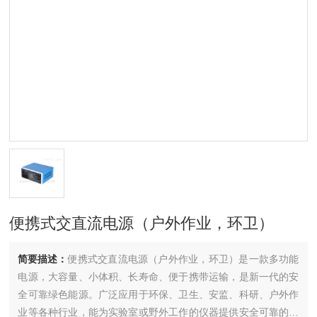
便携式交直流电源（户外作业，环卫）
简要描述：
便携式交直流电源（户外作业，环卫）是一款多功能
电源，大容量、小体积、长寿命、便于携带运输，是新一代的安
全可靠绿色能源。广泛应用于环保、卫生、安监、科研、户外作
业等各种行业，能为实验室或野外工作的仪器提供安全可靠的电