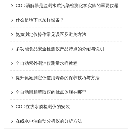
COD消解器是监测水质污染检测化学实验的重要仪器
什么是地下水采样设备？
氨氮测定仪操作常见误区及避免方法
多功能食品安全检测仪产品特点的介绍与说明
全自动紫外测油仪测量水样教程
提升氨氮测定仪使用寿命的保养技巧与方法
全自动固相萃取仪的优点体现在哪里
COD在线水质检测仪的安装
在线水中油自动分析仪的分析方法