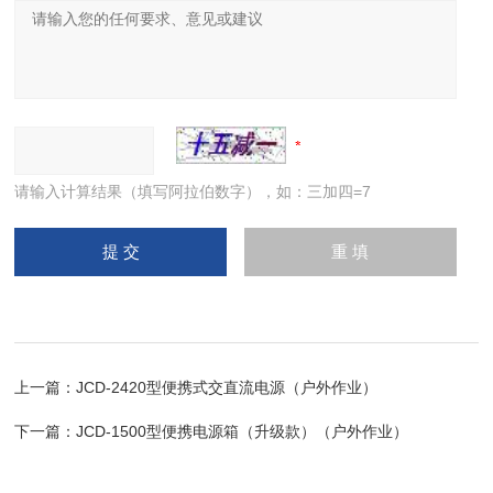
请输入计算结果（填写阿拉伯数字），如：三加四=7
上一篇：
JCD-2420型便携式交直流电源（户外作业）
下一篇：
JCD-1500型便携电源箱（升级款）（户外作业）