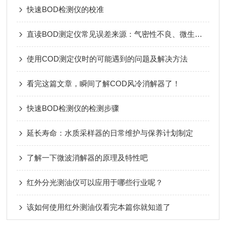
快速BOD检测仪的校准
直读BOD测定仪常见误差来源：气密性不良、微生物活性不足等
使用COD测定仪时的可能遇到的问题及解决方法
看完这篇文章，瞬间了解COD风冷消解器了！
快速BOD检测仪的检测步骤
延长寿命：水质采样器的日常维护与保养计划制定
了解一下微波消解器的原理及特性吧
红外分光测油仪可以应用于哪些行业呢？
该如何使用红外测油仪看完本篇你就知道了