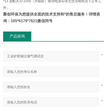
*13.选配JCD-1500（升级款）移动电源实现无交流电情况下正常工
作。
聚创环保为您提供全面的技术支持和*的售后服务！详情咨
询：185*6179*7621微信同号
产品咨询