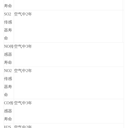
寿命
SO2
空气中2年
传感
器寿
命
NO传
空气中3年
感器
寿命
NO2
空气中2年
传感
器寿
命
CO传
空气中3年
感器
寿命
H2S
空气中2年