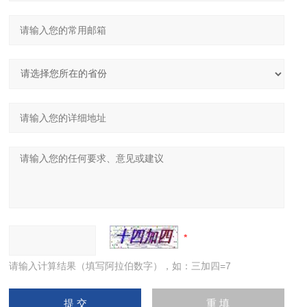
请输入计算结果（填写阿拉伯数字），如：三加四=7