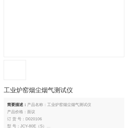
工业炉窑烟尘烟气测试仪
简要描述：
产品名称：工业炉窑烟尘烟气测试仪
产品价格：面议
订 货 号：D020106
型 号：JCY-80E（S）