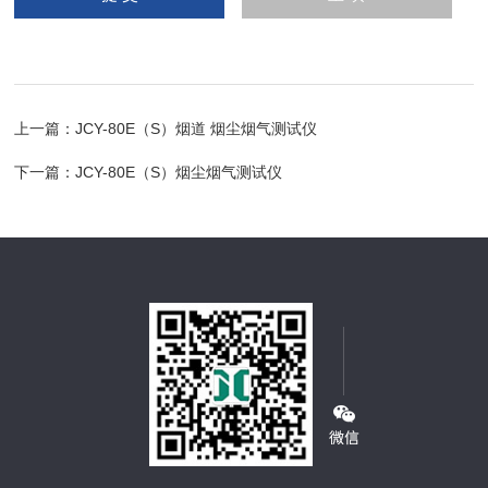
上一篇：
JCY-80E（S）烟道 烟尘烟气测试仪
下一篇：
JCY-80E（S）烟尘烟气测试仪