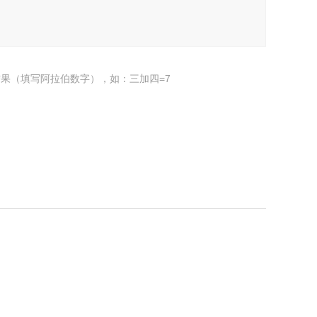
果（填写阿拉伯数字），如：三加四=7