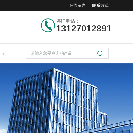
在线留言
联系方式
咨询电话：
13127012891