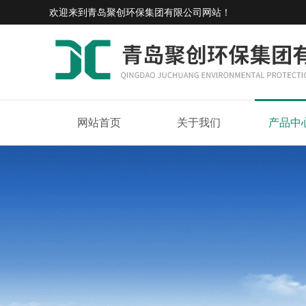
欢迎来到
青岛聚创环保集团有限公司网站
！
网站首页
关于我们
产品中