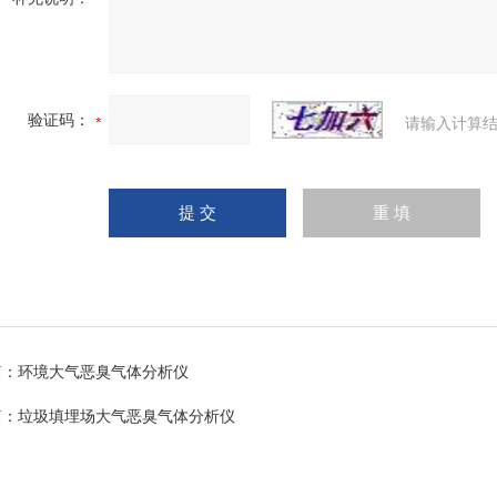
验证码：
请输入计算结
篇：
环境大气恶臭气体分析仪
篇：
垃圾填埋场大气恶臭气体分析仪