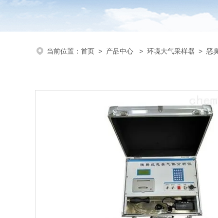
当前位置：
首页
>
产品中心
>
环境大气采样器
>
恶