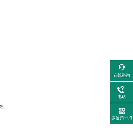
在线咨询
电话
数。
微信扫一扫