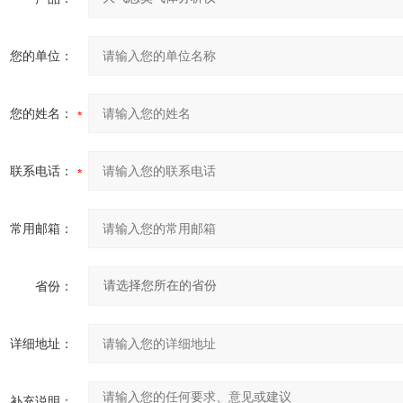
您的单位：
您的姓名：
联系电话：
常用邮箱：
省份：
详细地址：
补充说明：