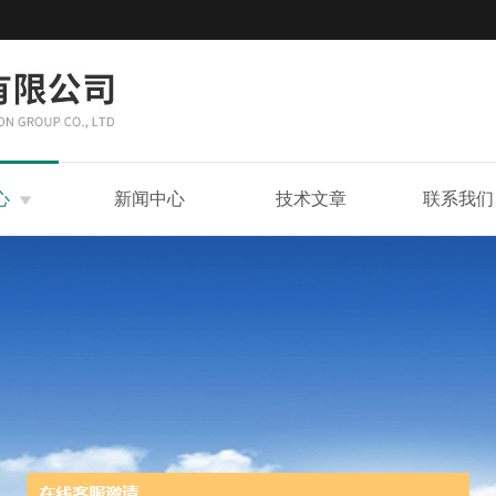
心
新闻中心
技术文章
联系我们