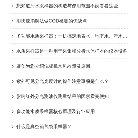
想知道污水采样器的构造与使用范围不妨看看这些
用快速消解法做COD检测的优缺点
多功能水质采样器：一机搞定地表水、地下水、污水采样
水质采样器是一种用于采集和分析水体样本的仪器设备
聚创为您介绍洗板机常见故障及原因
紫外可见分光光度计的操作注意事项是什么？
影响红外分光测油仪测量结果的因素看完便知
多功能水质采样器核心原理及行业应用
什么是真空箱气袋采样器？