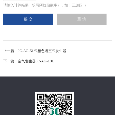
请输入计算结果（填写阿拉伯数字），如：三加四=7
上一篇：
JC-AG-5L气相色谱空气发生器
下一篇：
空气发生器JC-AG-10L