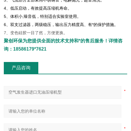
3、气流部分全部采用不锈钢管，电解抛光，超音清洗。
4、低压启动，有效提高压缩机寿命。
5、体积小,噪音低，特别适合实验室使用。
6、双支过滤器，两级稳压，输出压力精度高、有*的保护措施。
7、变色硅胶一目了然，方便更换。
聚创环保为您提供全面的技术支持和*的售后服务！详情咨
询：18586179*7621
产品咨询