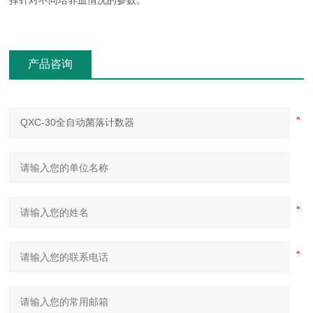
择针对不同培养皿情况的参数。
产品咨询