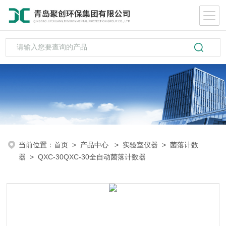
当前位置：
首页
>
产品中心
>
实验室仪器
>
菌落计数
器
> QXC-30QXC-30全自动菌落计数器