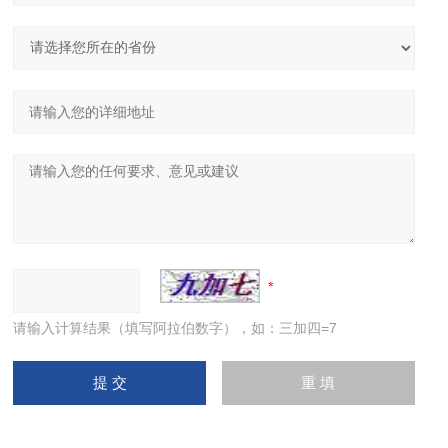
请输入计算结果（填写阿拉伯数字），如：三加四=7