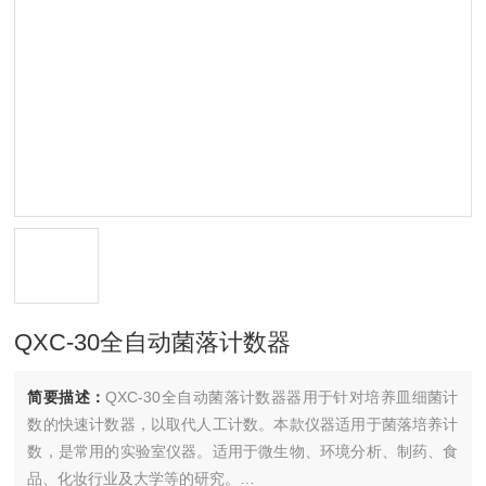
QXC-30全自动菌落计数器
简要描述：
QXC-30全自动菌落计数器器用于针对培养皿细菌计
数的快速计数器，以取代人工计数。本款仪器适用于菌落培养计
数，是常用的实验室仪器。适用于微生物、环境分析、制药、食
品、化妆行业及大学等的研究。