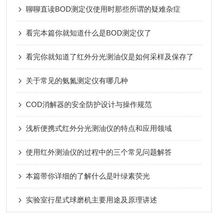
聊聊直读BOD测定仪使用时那些所谓的疑难杂症
看完本篇你就知道什么是BOD测定仪了
看完你就知道了红外分光测油仪是如何采样及保存了
关于常见的氨氮测定仪有哪几种
COD消解器的安全防护设计与操作规范
浅析便携式红外分光测油仪的特点和应用领域
使用红外测油仪的过程中的三个常见问题解答
本篇带你详细的了解什么是叶绿素荧光
实验室行星式球磨机主要用途及原理讲述