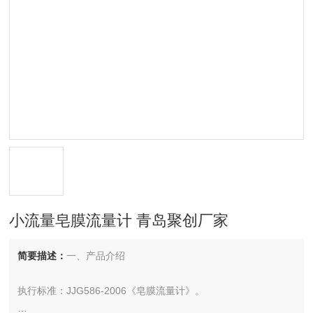
小流量皂膜流量计 青岛聚创厂家
简要描述：
一、产品介绍
执行标准：JJG586-2006《皂膜流量计》。