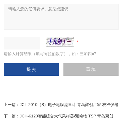
请输入计算结果（填写阿拉伯数字），如：三加四=7
上一篇：
JCL-2010（S）电子皂膜流量计 青岛聚创厂家 校准仪器
下一篇：
JCH-6120智能综合大气采样器/颗粒物 TSP 青岛聚创