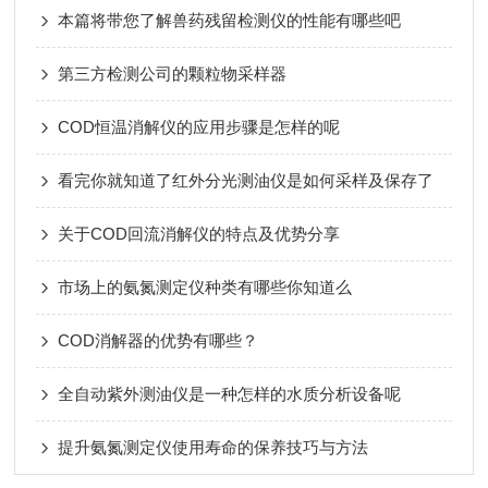
本篇将带您了解兽药残留检测仪的性能有哪些吧
第三方检测公司的颗粒物采样器
COD恒温消解仪的应用步骤是怎样的呢
看完你就知道了红外分光测油仪是如何采样及保存了
关于COD回流消解仪的特点及优势分享
市场上的氨氮测定仪种类有哪些你知道么
COD消解器的优势有哪些？
全自动紫外测油仪是一种怎样的水质分析设备呢
提升氨氮测定仪使用寿命的保养技巧与方法