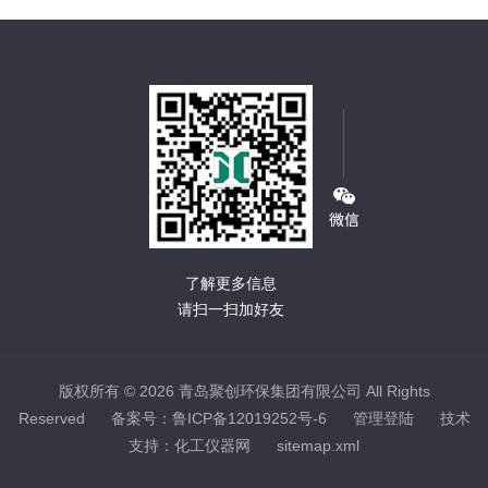
了解更多信息
请扫一扫加好友
版权所有 © 2026 青岛聚创环保集团有限公司 All Rights
Reserved
备案号：鲁ICP备12019252号-6
管理登陆
技术
支持：
化工仪器网
sitemap.xml