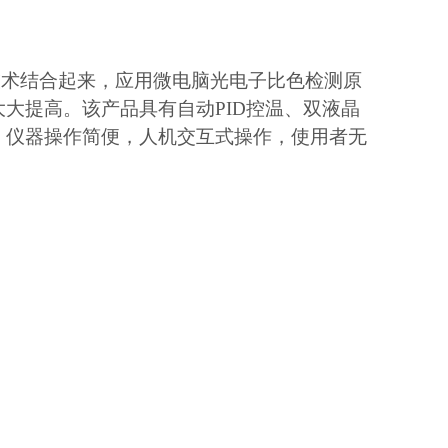
技术结合起来，应用微电脑光电子比色检测原
大提高。该产品具有自动PID控温、双液晶
，仪器操作简便，人机交互式操作，使用者无