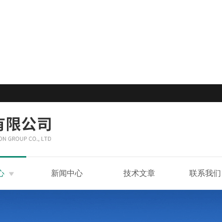
心
新闻中心
技术文章
联系我们