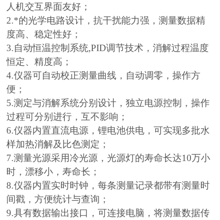
人机交互界面友好；
2.*的光学电路设计，抗干扰能力强，测量数据精
度高、稳定性好；
3.自动恒温控制系统,PID调节技术，消解过程温度
恒定、精度高；
4.仪器可自动校正测量曲线，自动调零，操作方
便；
5.测定与消解系统分别设计，独立电源控制，操作
过程可分别进行，互不影响；
6.仪器内置直流电源，锂电池供电，可实现多批水
样加热消解及比色测定；
7.测量光源采用冷光源，光源灯的寿命长达10万小
时，漂移小，寿命长；
8.仪器内置实时时钟，每条测量记录都带有测量时
间戳，方便统计与查询；
9.具有数据输出接口，可连接电脑，将测量数据传