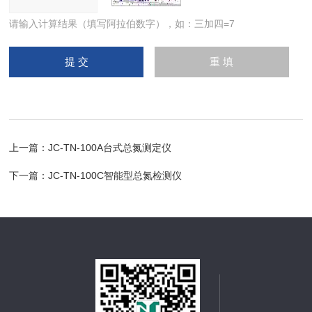
请输入计算结果（填写阿拉伯数字），如：三加四=7
上一篇：
JC-TN-100A台式总氮测定仪
下一篇：
JC-TN-100C智能型总氮检测仪