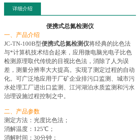
详细介绍
便携式总氮检测仪
一、产品介绍
JC-TN-100B型
便携式总氮检测仪
将经典的比色法
与*计算机技术结合起来，应用微电脑光电子比色
检测原理取代传统的目视比色法，消除了人为误
差，测量分辨率大大提高。实现了测定过程的自动
化。可广泛地应用于厂矿企业排污口监测、城市污
水处理工厂进出口监测、江河湖泊水质监测和污水
治理设施过程控制之中。
二、产品参数
测定方法：光度比色法；
消解温度：125℃；
消解时间：30分钟；