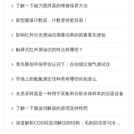
了解一下磁力搅拌器的维修保养方法
新型菌落计数器，计数变得更容易！
影响红外分光测油仪测量结果的因素看完便知
触屏式红外测油仪的特点有哪些？
青岛聚创环保带你认识下：自动烟尘烟气测试仪
市场上的氨氮测定仪种类有哪些你知道么
水质采样器是一种用于采集和分析水体样本的仪器设备
了解一下微波消解器的原理及特性吧
深度解析COD回流消解仪的结构：毛刺回流管与冷却系统