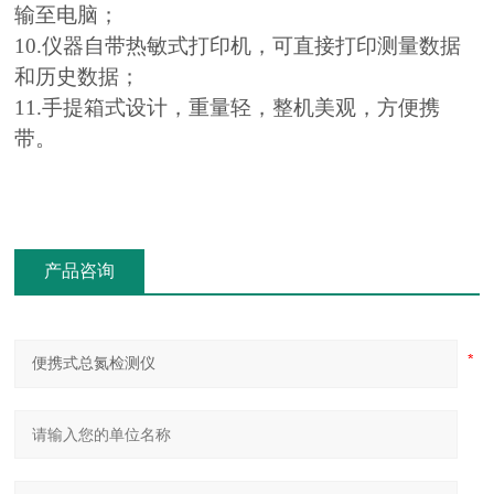
输至电脑；
10.仪器自带热敏式打印机，可直接打印测量数据
和历史数据；
11.手提箱式设计，重量轻，整机美观，方便携
带。
产品咨询