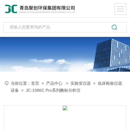
当前位置：
首页
>
产品中心
>
实验室仪器
>
临床检验仪器
设备
> JC-1086C Pro系列酶标分析仪