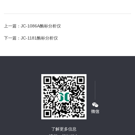
上一篇：
JC-1086A酶标分析仪
下一篇：
JC-1181酶标分析仪
了解更多信息