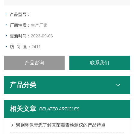
产品型号：
厂商性质：
生产厂家
更新时间：
2023-09-06
访 问 量：
2411
产品咨询
联系我们
产品分类
相关文章
RELATED ARTICLES
聚创环保带您了解真菌毒素检测仪的产品特点