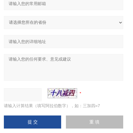
请输入计算结果（填写阿拉伯数字），如：三加四=7