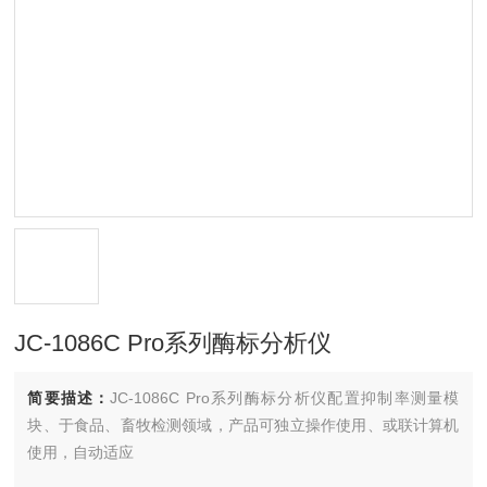
JC-1086C Pro系列酶标分析仪
简要描述：
JC-1086C Pro系列酶标分析仪配置抑制率测量模
块、于食品、畜牧检测领域，产品可独立操作使用、或联计算机
使用，自动适应