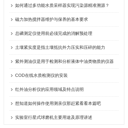
如何通过多功能水质采样器实现污染源精准溯源？
磁力加热搅拌器维护与保养的基本要求
总磷测定仪使用前必须完成的消解预处理
土壤紧实度是指土壤抵抗外力压实和压碎的能力
紫外测油仪是用于检测和分析液体中油类物质的仪器
COD在线水质检测仪的安装
红外油分析仪的应用领域及特点说明
想知道如何操作使用测汞仪那赶紧看看本篇吧
实验室行星式球磨机主要用途及原理讲述