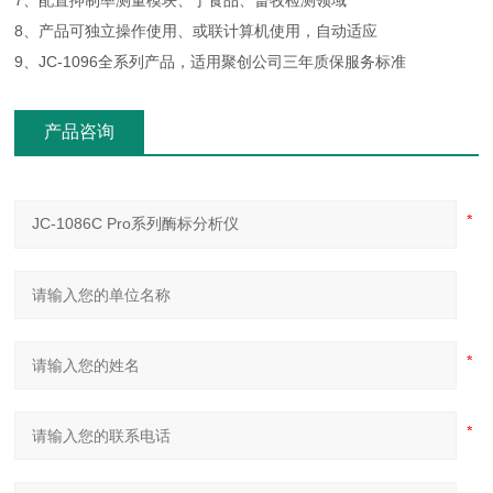
7、配置抑制率测量模块、于食品、畜牧检测领域
8、产品可独立操作使用、或联计算机使用，自动适应
9、JC-1096全系列产品，适用聚创公司三年质保服务标准
产品咨询