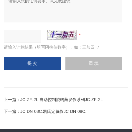
请输入计算结果（填写阿拉伯数字），如：三加四=7
上一篇：
JC-ZF-2L.自动控制旋转蒸发仪系列JC-ZF-2L.
下一篇：
JC-DN-08C.凯氏定氮仪JC-DN-08C.