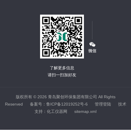
了解更多信息
请扫一扫加好友
版权所有 © 2026 青岛聚创环保集团有限公司 All Rights
Reserved
备案号：鲁ICP备12019252号-6
管理登陆
技术
支持：
化工仪器网
sitemap.xml