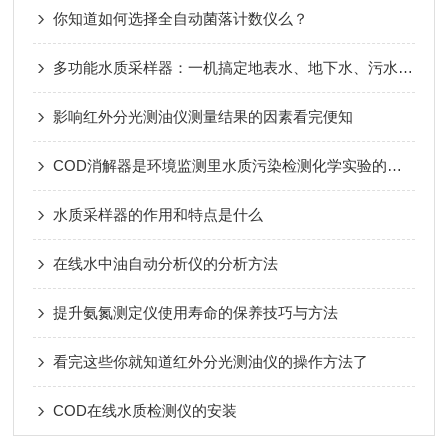
你知道如何选择全自动菌落计数仪么？
多功能水质采样器：一机搞定地表水、地下水、污水采样
影响红外分光测油仪测量结果的因素看完便知
COD消解器是环境监测里水质污染检测化学实验的重要仪器
水质采样器的作用和特点是什么
在线水中油自动分析仪的分析方法
提升氨氮测定仪使用寿命的保养技巧与方法
看完这些你就知道红外分光测油仪的操作方法了
COD在线水质检测仪的安装