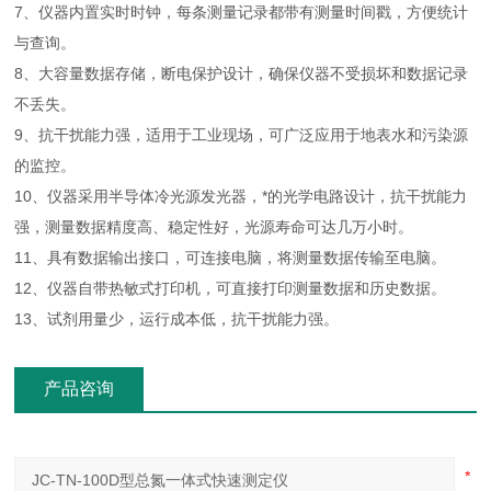
7、仪器内置实时时钟，每条测量记录都带有测量时间戳，方便统计
与查询。
8、大容量数据存储，断电保护设计，确保仪器不受损坏和数据记录
不丢失。
9、抗干扰能力强，适用于工业现场，可广泛应用于地表水和污染源
的监控。
10、仪器采用半导体冷光源发光器，*的光学电路设计，抗干扰能力
强，测量数据精度高、稳定性好，光源寿命可达几万小时。
11、具有数据输出接口，可连接电脑，将测量数据传输至电脑。
12、仪器自带热敏式打印机，可直接打印测量数据和历史数据。
13、试剂用量少，运行成本低，抗干扰能力强。
产品咨询