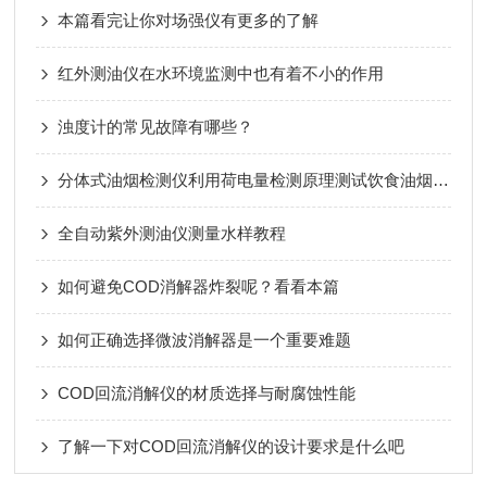
本篇看完让你对场强仪有更多的了解
红外测油仪在水环境监测中也有着不小的作用
浊度计的常见故障有哪些？
分体式油烟检测仪利用荷电量检测原理测试饮食油烟排放浓度
全自动紫外测油仪测量水样教程
如何避免COD消解器炸裂呢？看看本篇
如何正确选择微波消解器是一个重要难题
COD回流消解仪的材质选择与耐腐蚀性能
了解一下对COD回流消解仪的设计要求是什么吧