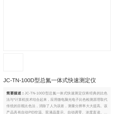
JC-TN-100D型总氮一体式快速测定仪
简要描述：
JC-TN-100D型总氮一体式快速测定仪将经典的比色
法与*计算机技术结合起来，应用微电脑光电子比色检测原理取代
传统的目视比色法，消除了人为误差，测量分辨率大大提高。该
产品具有自动PID控温、双液晶显示、自动调零、浓度直读、曲