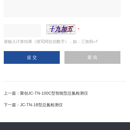
请输入计算结果（填写阿拉伯数字），如：三加四=7
上一篇：
聚创JC-TN-100C型智能型总氮检测仪
下一篇：
JC-TN-1B型总氮检测仪