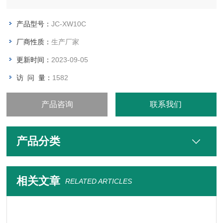
产品型号：
JC-XW10C
厂商性质：
生产厂家
更新时间：
2023-09-05
访 问 量：
1582
产品咨询
联系我们
产品分类
相关文章
RELATED ARTICLES