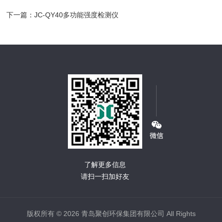
下一篇：
JC-QY40多功能强度检测仪
了解更多信息
请扫一扫加好友
版权所有 © 2026 青岛聚创环保集团有限公司 All Rights