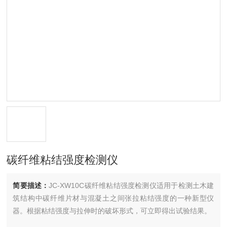
碳纤维粘结强度检测仪
简要描述：
JC-XW10C碳纤维粘结强度检测仪适用于检测土木建
筑结构中碳纤维片材与混凝土之间张拉粘结强度的一种新型仪
器。根据粘结强度与拉伸时的破坏形式，可立即得出试验结果。