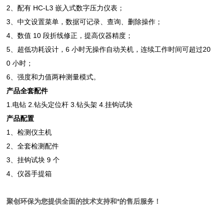
2、配有 HC-L3 嵌入式数字压力仪表；
3、中文设置菜单，数据可记录、查询、删除操作；
4、数值 10 段折线修正，提高仪器精度；
5、超低功耗设计，6 小时无操作自动关机，连续工作时间可超过20
0 小时；
6、强度和力值两种测量模式。
产品全套配件
1.电钻 2.钻头定位杆 3.钻头架 4.挂钩试块
产品配置
1、检测仪主机
2、全套检测配件
3、挂钩试块 9 个
4、仪器手提箱
聚创环保为您提供全面的技术支持和*的售后服务！