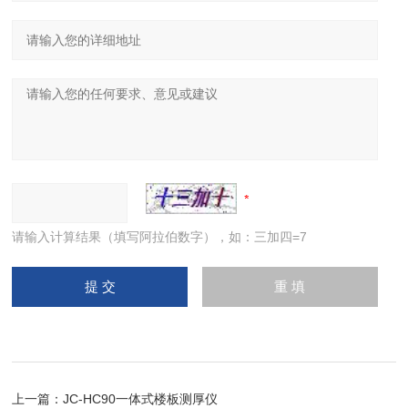
请输入计算结果（填写阿拉伯数字），如：三加四=7
上一篇：
JC-HC90一体式楼板测厚仪