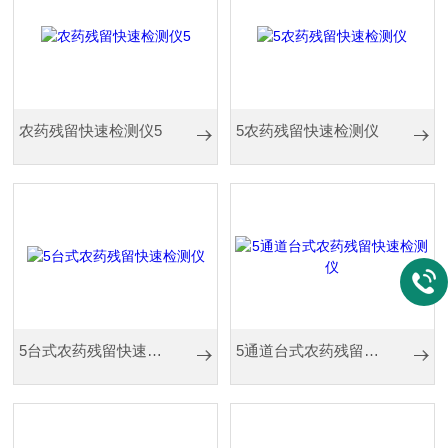
农药残留快速检测仪5
5农药残留快速检测仪
5台式农药残留快速检测仪
5通道台式农药残留快速检测仪