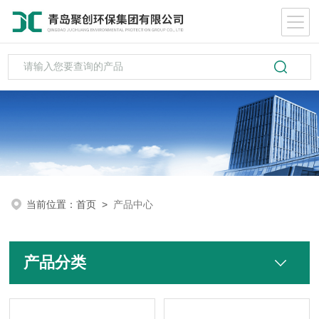
当前位置：
首页
>
产品中心
产品分类