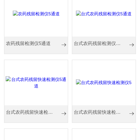
农药残留检测仪5通道
台式农药残留检测仪5通道
台式农药残留快速检测仪5通道
台式农药残留快速检测仪5