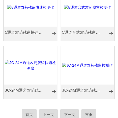
5通道农药残留快速检测仪
5通道台式农药残留检测仪
JC-24M通道农药残留快速检测仪
JC-24M通道农药残留检测仪
首页
上一页
下一页
末页