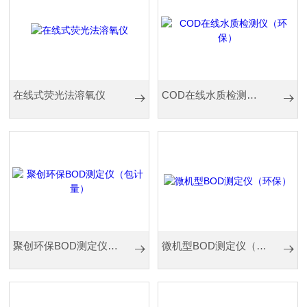
在线式荧光法溶氧仪
COD在线水质检测仪（环保）
聚创环保BOD测定仪（包计量）
微机型BOD测定仪（环保）