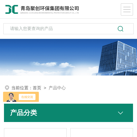
当前位置：
首页
>
产品中心
产品分类