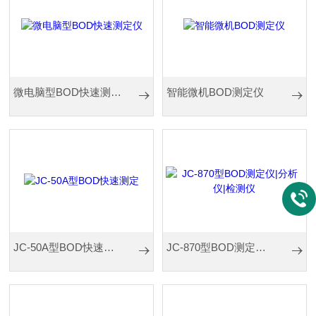
微电脑型BOD快速测定仪
智能微机BOD测定仪
JC-50A型BOD快速测定
JC-870型BOD测定仪|分析仪|检测仪