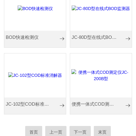
BOD快速检测仪
JC-80D型在线式BOD监测器
JC-102型COD标准消解器
便携一体式COD测定仪JC-200B型
首页
上一页
下一页
末页