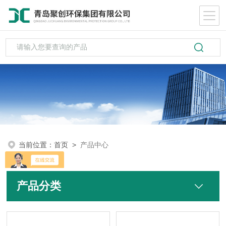
当前位置：
首页
>
产品中心
产品分类