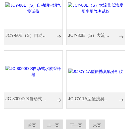
JCY-80E（S）自动烟尘烟气测试仪
JCY-80E（S）大流量低浓度烟尘烟气测试仪
JC-8000D-S自动式水质采样器
JC-CY-1A型便携臭氧分析仪
首页
上一页
下一页
末页