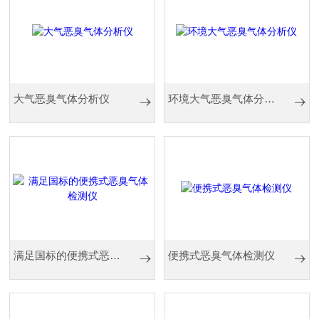
大气恶臭气体分析仪
环境大气恶臭气体分析仪
满足国标的便携式恶臭气体检测仪
便携式恶臭气体检测仪