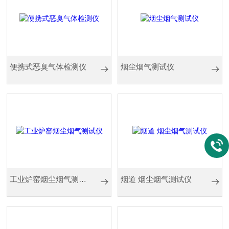
便携式恶臭气体检测仪
烟尘烟气测试仪
工业炉窑烟尘烟气测试仪
烟道 烟尘烟气测试仪