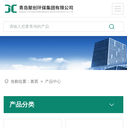
当前位置：
首页
>
产品中心
产品分类