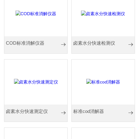
COD标准消解仪器
卤素水分快速检测仪
卤素水分快速测定仪
标准cod消解器