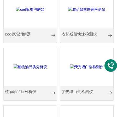
cod标准消解器
农药残留快速检测仪
植物油品质分析仪
荧光增白剂检测仪