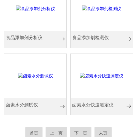
食品添加剂分析仪
食品添加剂检测仪
卤素水分测试仪
卤素水分快速测定仪
首页
上一页
下一页
末页