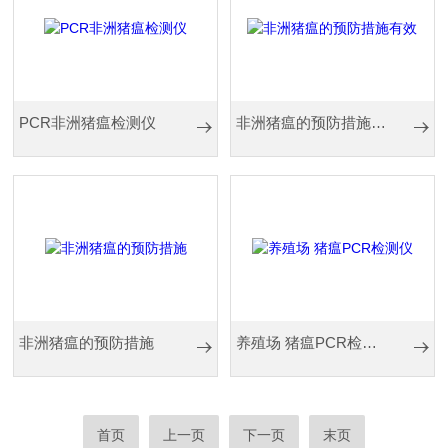
PCR非洲猪瘟检测仪
非洲猪瘟的预防措施有效
非洲猪瘟的预防措施
养殖场 猪瘟PCR检测仪
首页
上一页
下一页
末页