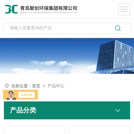
当前位置：
首页
>
产品中心
产品分类