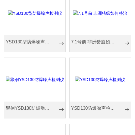
YSD130型防爆噪声检测仪
7.1号前 非洲猪瘟如何整治
聚创YSD130防爆噪声检测仪
YSD130防爆噪声检测仪